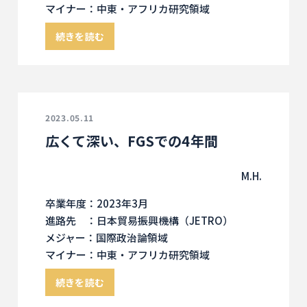
マイナー：中東・アフリカ研究領域
続きを読む
2023.05.11
広くて深い、FGSでの4年間
M.H.
卒業年度：2023年3月
進路先 ：日本貿易振興機構（JETRO）
メジャー：国際政治論領域
マイナー：中東・アフリカ研究領域
続きを読む