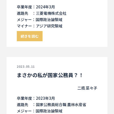
卒業年度：2024年3月
進路先 ：三菱電機株式会社
メジャー：国際政治論領域
マイナー：アジア研究領域
続きを読む
2023.05.11
まさかの私が国家公務員？！
二瓶 菜々子
卒業年度：2023年3月
進路先 ：国家公務員総合職 農林水産省
メジャー：国際政治論領域