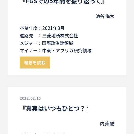
『FGSでの5年間を振り返って』
池谷 海太
卒業年度：2021年3月
進路先 ：三菱地所株式会社
メジャー：国際政治論領域
マイナー：中東・アフリカ研究領域
続きを読む
2022.02.10
『真実はいつもひとつ？』
内藤 誠