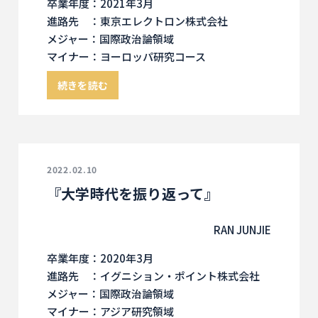
卒業年度：2021年3月
進路先 ：東京エレクトロン株式会社
メジャー：国際政治論領域
マイナー：ヨーロッパ研究コース
続きを読む
2022.02.10
『大学時代を振り返って』
RAN JUNJIE
卒業年度：2020年3月
進路先 ：イグニション・ポイント株式会社
メジャー：国際政治論領域
マイナー：アジア研究領域