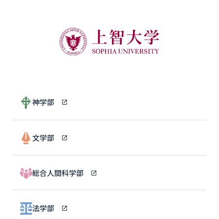
神学部
文学部
総合人間科学部
法学部