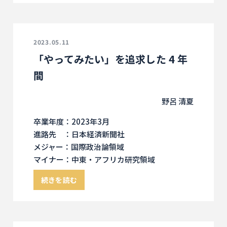
2023.05.11
「やってみたい」を追求した 4 年
間
野呂 清夏
卒業年度：2023年3月
進路先 ：日本経済新聞社
メジャー：国際政治論領域
マイナー：中東・アフリカ研究領域
続きを読む