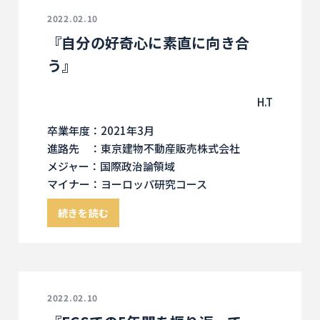
2022.02.10
『自分の好奇心に素直に向き合
う』
H.T
卒業年度：2021年3月
進路先 ：東京建物不動産販売株式会社
メジャー：国際政治論領域
マイナー：ヨーロッパ研究コース
続きを読む
2022.02.10