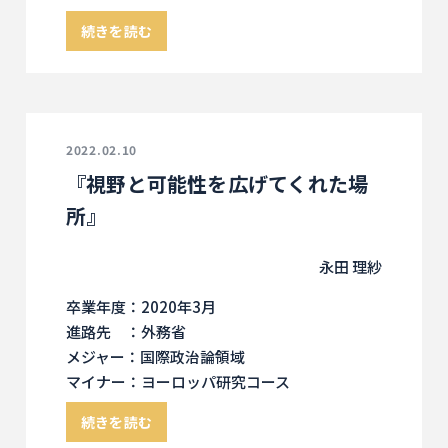
続きを読む
2022.02.10
『視野と可能性を広げてくれた場
所』
永田 理紗
卒業年度：2020年3月
進路先 ：外務省
メジャー：国際政治論領域
マイナー：ヨーロッパ研究コース
続きを読む