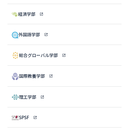
経済学部
外国語学部
総合グローバル学部
国際教養学部
理工学部
SPSF