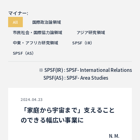
マイナー:
All
国際政治論領域
市民社会・国際協力論領域
アジア研究領域
中東・アフリカ研究領域
SPSF（IR）
SPSF（AS）
SPSF(IR) : SPSF- International Relations
SPSF(AS) : SPSF- Area Studies
2024.04.23
「家庭から宇宙まで」支えること
のできる幅広い事業に
N. M.