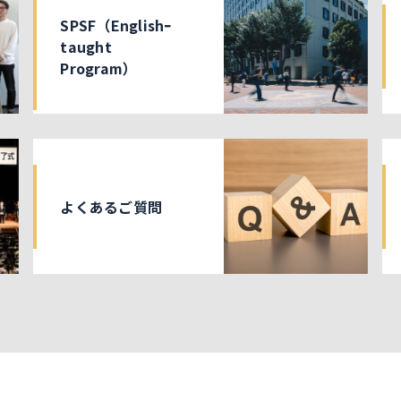
SPSF（Englishｰ
taught
Program）
よくあるご質問