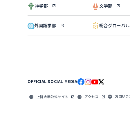
神学部
文学部
外国語学部
総合グローバ
OFFICIAL SOCIAL MEDIA
お問い合
上智大学公式サイト
アクセス