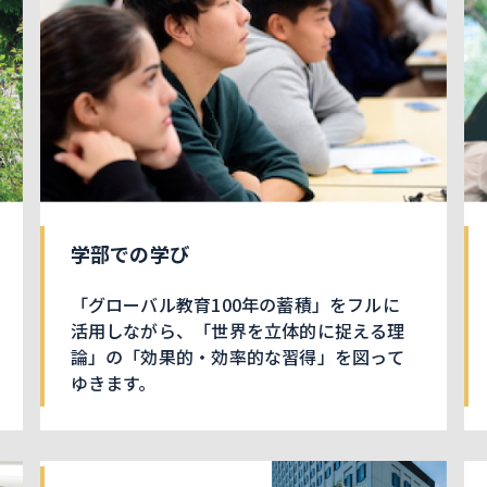
学部での学び
「グローバル教育100年の蓄積」をフルに
活用しながら、「世界を立体的に捉える理
論」の「効果的・効率的な習得」を図って
ゆきます。