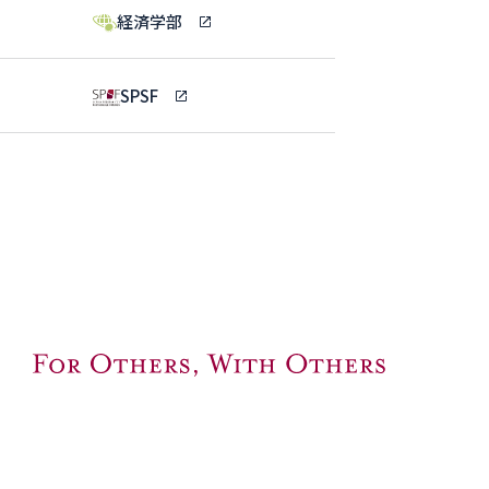
経済学部
SPSF