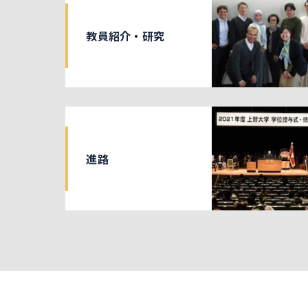
教員紹介・研究
進路