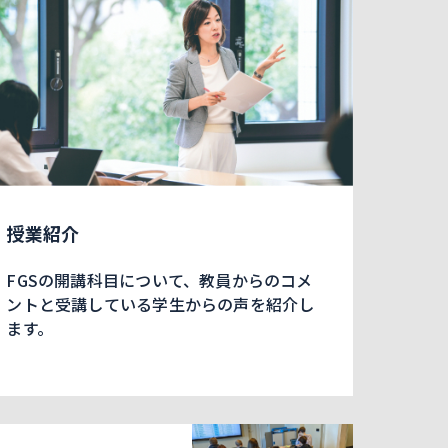
授業紹介
FGSの開講科目について、教員からのコメ
ントと受講している学生からの声を紹介し
ます。