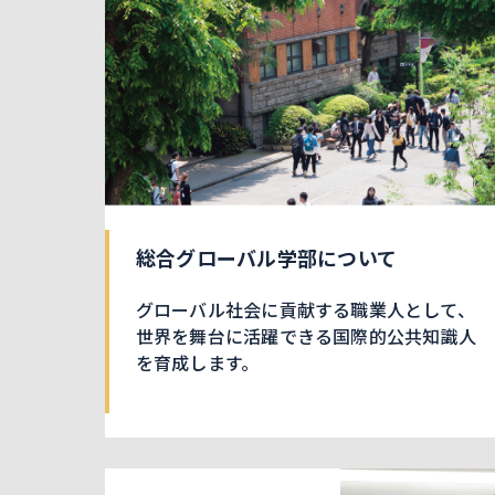
総合グローバル学部について
グローバル社会に貢献する職業人として、
世界を舞台に活躍できる国際的公共知識人
を育成します。