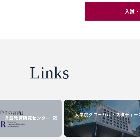
入試・
Links
大学院グローバル・スタディー
言語教育研究センター