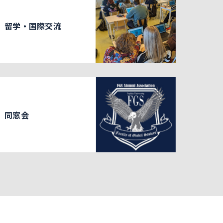
留学・国際交流
同窓会