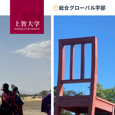
総合グローバル学部