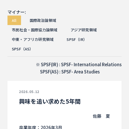
マイナー:
All
国際政治論領域
市民社会・国際協力論領域
アジア研究領域
中東・アフリカ研究領域
SPSF（IR）
SPSF（AS）
SPSF(IR) : SPSF- International Relations
SPSF(AS) : SPSF- Area Studies
2026.05.12
興味を追い求めた5年間
佐藤 夏
卒業年度：2026年3月