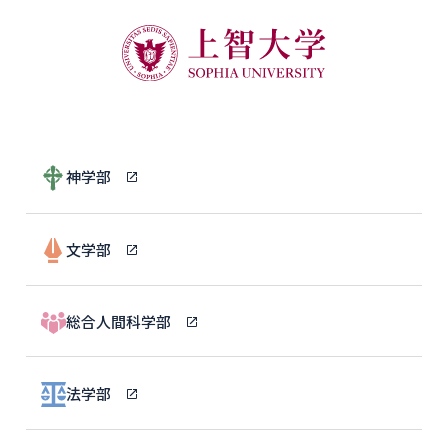
神学部
文学部
総合人間科学部
法学部