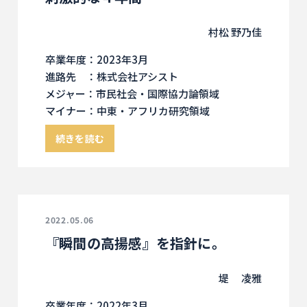
村松 野乃佳
卒業年度：2023年3月
進路先 ：株式会社アシスト
メジャー：市民社会・国際協力論領域
マイナー：中東・アフリカ研究領域
続きを読む
2022.05.06
『瞬間の高揚感』を指針に。
堤 凌雅
卒業年度：2022年3月