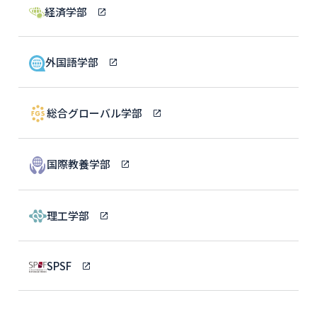
経済学部
外国語学部
総合グローバル学部
国際教養学部
理工学部
SPSF