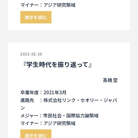
マイナー：アジア研究領域
続きを読む
2022.02.10
『学生時代を振り返って』
髙橋 空
卒業年度：2021年3月
進路先 ：株式会社リンク・セオリー・ジャパ
ン
メジャー：市民社会・国際協力論領域
マイナー：アジア研究領域
続きを読む