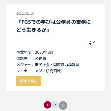
2022.02.10
『FGSでの学びは公務員の業務に
どう生きるか』
Q.P
卒業年度：2020年3月
進路先 ：公務員
メジャー：市民社会・国際協力論領域
マイナー：アジア研究領域
続きを読む
1
2