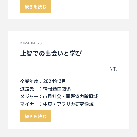
続きを読む
2024.04.23
上智での出会いと学び
N.T.
卒業年度：2024年3月
進路先 ：情報通信関係
メジャー：市民社会・国際協力論領域
マイナー：中東・アフリカ研究領域
続きを読む