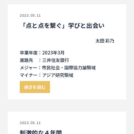
2023.05.11
「点と点を繋ぐ」学びと出会い
太田 彩乃
卒業年度：2023年3月
進路先 ：三井住友銀行
メジャー：市民社会・国際協力論領域
マイナー：アジア研究領域
続きを読む
2023.05.11
刺激的な４年間