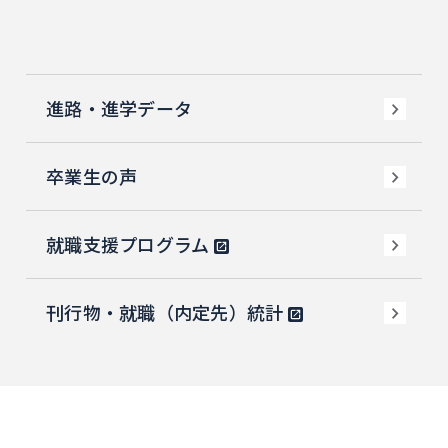
進路・進学データ
卒業生の声
就職支援プログラム
刊行物・就職（内定先）統計