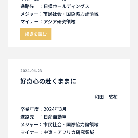
進路先 ：日揮ホールディングス
メジャー：市民社会・国際協力論領域
マイナー：アジア研究領域
続きを読む
2024.04.23
好奇心の赴くままに
和田 悠花
卒業年度：2024年3月
進路先 ：日産自動車
メジャー：市民社会・国際協力論領域
マイナー：中東・アフリカ研究領域