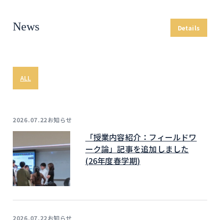
News
Details
ALL
お知らせ
2026.07.22
「授業内容紹介：フィールドワ
ーク論」記事を追加しました
(26年度春学期)
お知らせ
2026.07.22