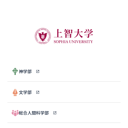
神学部
文学部
総合人間科学部