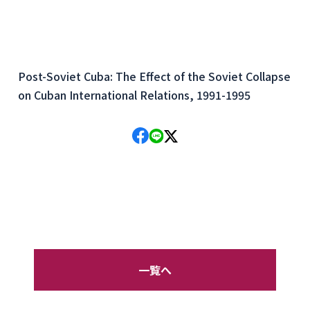
Post-Soviet Cuba: The Effect of the Soviet Collapse
on Cuban International Relations, 1991-1995
一覧へ