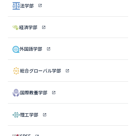
法学部
経済学部
外国語学部
総合グローバル学部
国際教養学部
理工学部